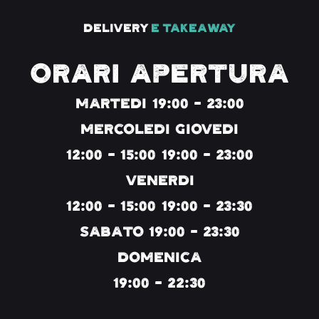
Delivery
e TakeAway
ORARI APERTURA
MARTEDI 19:00 - 23:00
MERCOLEDI GIOVEDI
12:00 - 15:00 19:00 - 23:00
VENERDI
12:00 - 15:00 19:00 - 23:30
SABATO 19:00 - 23:30
DOMENICA
19:00 - 22:30