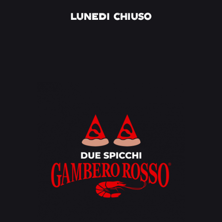
LUNEDI CHIUSO