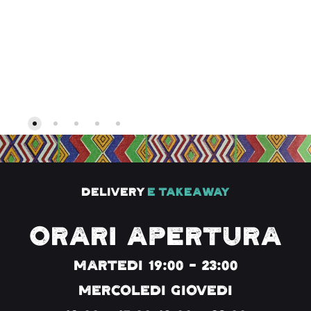
Delivery
e TakeAway
ORARI APERTURA
MARTEDI 19:00 - 23:00
MERCOLEDI GIOVEDI