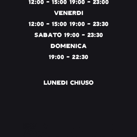
12:00 - 15:00 19:00 - 23:00
VENERDI
12:00 - 15:00 19:00 - 23:30
SABATO 19:00 - 23:30
DOMENICA
19:00 - 22:30
LUNEDI CHIUSO