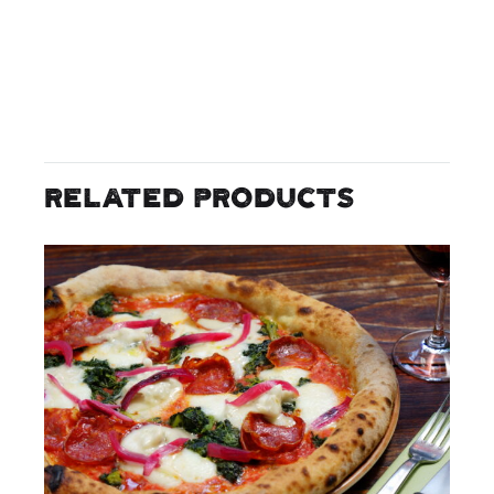
Related products